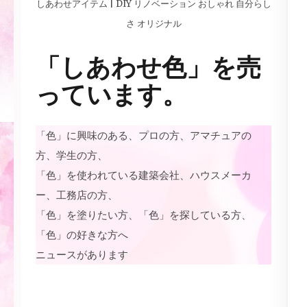
しあわせアイテム | DIY リノベーション おしゃれ 自分らし
さ オリジナル
「しあわせ色」を売
っています。
「色」に興味のある、プロの方、アマチュアの
方、学生の方、
「色」を使われている建築会社、ハウスメーカ
ー、工務店の方、
「色」を塗りたい方、「色」を探している方、
「色」の好きな方へ
ニュースがあります
しあわせアイテム | DIY リノベーション おしゃれ 自分らし