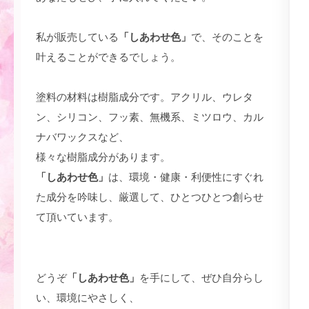
私が販売している
「しあわせ色」
で、そのことを
叶えることができるでしょう。
塗料の材料は樹脂成分です。アクリル、ウレタ
ン、シリコン、フッ素、無機系、ミツロウ、カル
ナバワックスなど、
様々な樹脂成分があります。
「しあわせ色」
は、環境・健康・利便性にすぐれ
た成分を吟味し、厳選して、ひとつひとつ創らせ
て頂いています。
どうぞ
「しあわせ色」
を手にして、ぜひ自分らし
い、環境にやさしく、