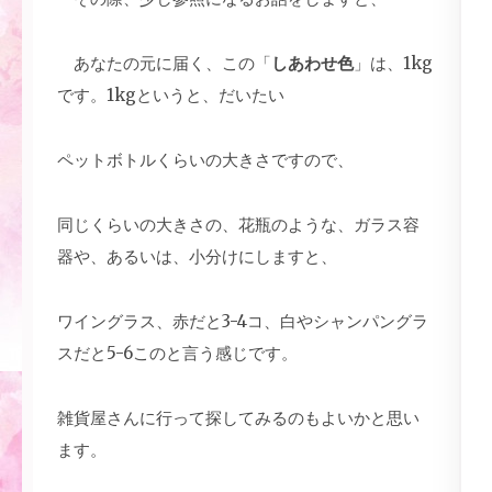
あなたの元に届く、この「
しあわせ色
」は、1kg
です。1kgというと、だいたい
ペットボトルくらいの大きさですので、
同じくらいの大きさの、花瓶のような、ガラス容
器や、あるいは、小分けにしますと、
ワイングラス、赤だと3-4コ、白やシャンパングラ
スだと5-6このと言う感じです。
雑貨屋さんに行って探してみるのもよいかと思い
ます。