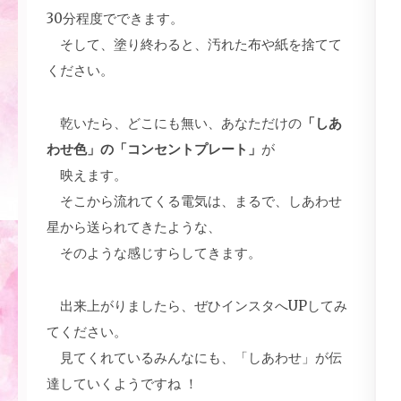
30分程度でできます。
そして、塗り終わると、汚れた布や紙を捨てて
ください。
乾いたら、どこにも無い、あなただけの
「しあ
わせ色」の「コンセントプレート」
が
映えます。
そこから流れてくる電気は、まるで、しあわせ
星から送られてきたような、
そのような感じすらしてきます。
出来上がりましたら、ぜひインスタへUPしてみ
てください。
見てくれているみんなにも、「しあわせ」が伝
達していくようですね ！