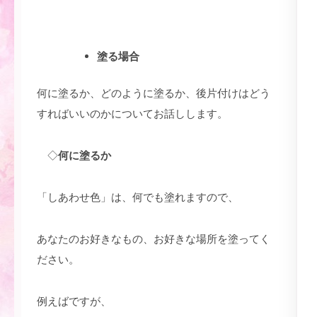
塗る場合
何に塗るか、どのように塗るか、後片付けはどう
すればいいのかについてお話しします。
◇
何に塗るか
「しあわせ色」は、何でも塗れますので、
あなたのお好きなもの、お好きな場所を塗ってく
ださい。
例えばですが、