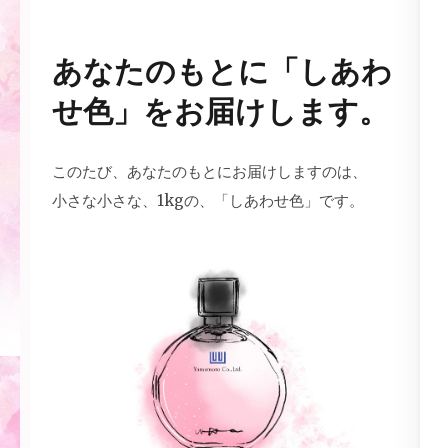
さ オリジナル
あなたのもとに「しあわ
せ色」をお届けします。
このたび、あなたのもとにお届けしますのは、
小さな小さな、1kgの、「しあわせ色」です。