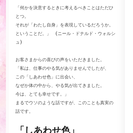
「何かを決意するときに考えるべきことはただひ
とつ。
それが「わたし自身」を表現しているだろうか。
ということだ。」 (ニール・ドナルド・ウォルシ
ュ)
お客さまからの喜びの声をいただきました。
「私は、仕事のやる気がありませんでしたが、
この「しあわせ色」に出会い、
なぜか体の中から、やる気が出てきました。
今は、とても幸せです。」
まるでウソのような話ですが、このことも真実の
話です。
「しあわせ色」