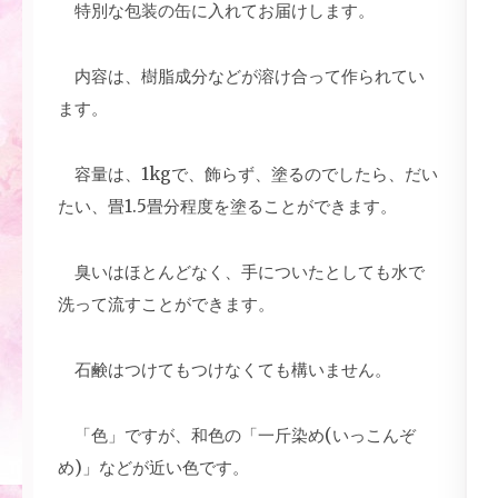
特別な包装の缶に入れてお届けします。
内容は、樹脂成分などが溶け合って作られてい
ます。
容量は、1kgで、飾らず、塗るのでしたら、だい
たい、畳1.5畳分程度を塗ることができます。
臭いはほとんどなく、手についたとしても水で
洗って流すことができます。
石鹸はつけてもつけなくても構いません。
「色」ですが、和色の「一斤染め(いっこんぞ
め)」などが近い色です。