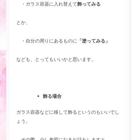
・ガラス容器に入れ替えて
飾ってみる
とか、
・自分の周りにあるものに
「塗ってみる」
なども、とってもいいかと思います。
飾る場合
ガラス容器などに移して飾るというのもいいでし
ょう。
その際、少し参照になるお話をしますと、