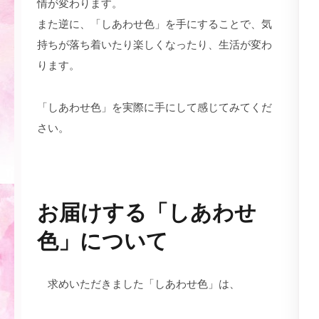
情が変わります。
また逆に、「しあわせ色」を手にすることで、気
持ちが落ち着いたり楽しくなったり、生活が変わ
ります。
「しあわせ色」を実際に手にして感じてみてくだ
さい。
NEWS : 本社ホームページに載りました。
お届けする「しあわせ
色」について
求めいただきました「しあわせ色」は、