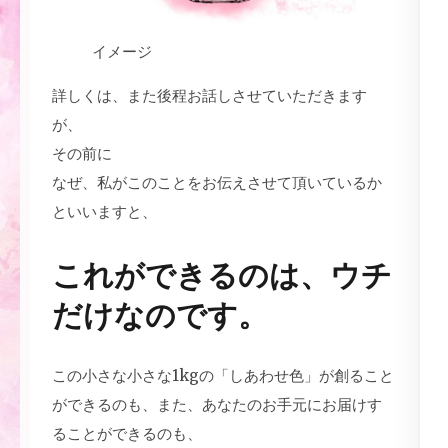
イメージ
詳しくは、また後程お話しさせていただきます
が、
その前に
なぜ、私がこのことをお伝えさせて頂いているか
といいますと、
これができるのは、ウチ
だけなのです。
この小さな小さな1kgの「しあわせ色」が創ること
ができるのも、また、あなたのお手元にお届けす
ることができるのも、