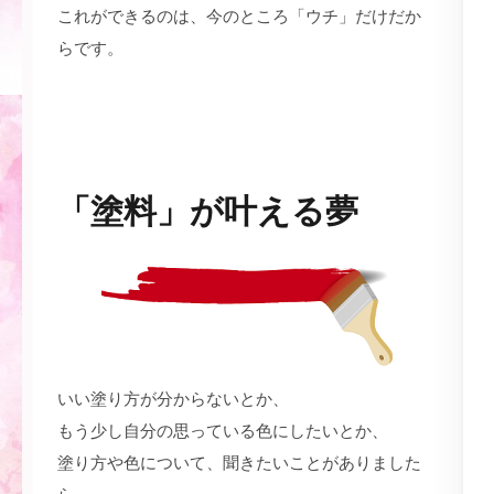
これができるのは、今のところ「ウチ」だけだか
らです。
しあわせアイテム | DIY リノベーション リノベ 興味 自
分らしさ
「塗料」が叶える夢
いい塗り方が分からないとか、
もう少し自分の思っている色にしたいとか、
塗り方や色について、聞きたいことがありました