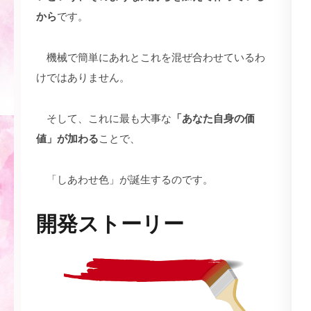
から
です。
機械で簡単にあれとこれを混ぜ合わせているわ
けではありません。
そして、これに最も大事な
「あなた自身の価
値」が加わる
ことで、
「しあわせ色」が誕生するのです。
開発ストーリー