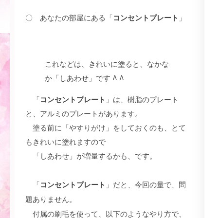
〇 あなたの部屋にある「
コンセントプレート
」
これなどは、きれいに塗ると、なかな
か「しあわせ」です ^ ^
「
コンセントプレート
」は、樹脂のプレート
と、アルミのプレートがあります。
塗る前に「やすりがけ」をしておくのも、とて
もきれいに塗れますので
「しあわせ」が増量するかも、です。
「
コンセントプレート
」だと、
今回の量で、問
。
題ありません
付属の刷毛を使って、以下のようなやり方で、