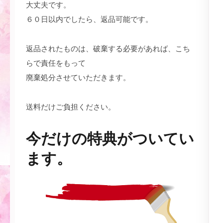
大丈夫です。
６０日以内でしたら、返品可能です。
返品されたものは、破棄する必要があれば、こち
らで責任をもって
廃棄処分させていただきます。
送料だけご負担ください。
今だけの特典がついてい
ます。