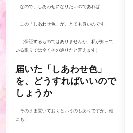
なので、しあわせになりたいのであれば
この「しあわせ色」が、とても良いのです。
（保証するものではありませんが、私が知って
いる限りでは全くその通りだと言えます）
届いた「しあわせ色」
を、どうすればいいので
しょうか
そのまま置いておくというのもありですが、他
にも、