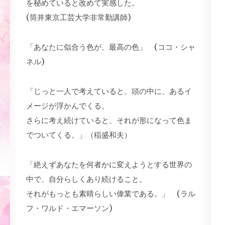
を秘めていると改めて実感した。
(筒井東京工芸大学非常勤講師)
「あなたに似合う色が、最高の色」 (ココ・シャ
ネル)
「じっと一人で考えていると、頭の中に、あるイ
メージが浮かんでくる。
さらに考え続けていると、それが形になって色ま
でついてくる。」（稲盛和夫）
「絶えずあなたを何者かに変えようとする世界の
中で、自分らしくあり続けること。
それがもっとも素晴らしい偉業である。」 (ラル
フ・ワルド・エマーソン)