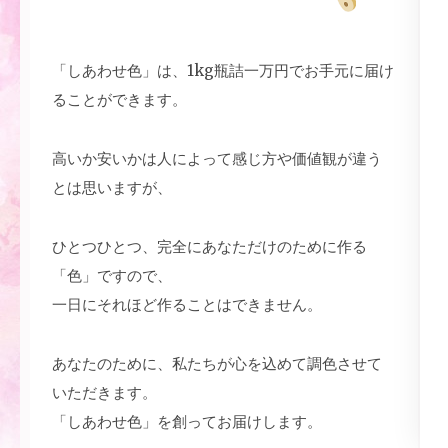
「しあわせ色」は、1kg瓶詰一万円でお手元に届け
ることができます。
高いか安いかは人によって感じ方や価値観が違う
とは思いますが、
ひとつひとつ、完全にあなただけのために作る
「色」ですので、
一日にそれほど作ることはできません。
あなたのために、私たちが心を込めて調色させて
いただきます。
「しあわせ色」を創ってお届けします。