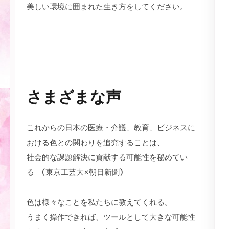
美しい環境に囲まれた生き方をしてください。
DIY リノベーション | マンション リノベーションや 一
軒家 リノベーションもいいですが、自分だけの空間のリ
ノベーションも、とても素敵です。
さまざまな声
これからの日本の医療・介護、教育、ビジネスに
おける色との関わりを追究することは、
社会的な課題解決に貢献する可能性を秘めてい
る (東京工芸大×朝日新聞)
色は様々なことを私たちに教えてくれる。
うまく操作できれば、ツールとして大きな可能性