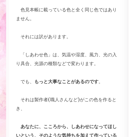
色見本帳に載っている色と全く同じ色ではあり
ません。
それには訳があります。
「しあわせ色」は、気温や湿度、風力、光の入
り具合、光源の種類などで変わります。
でも、
もっと大事なことがあるのです
。
それは製作者(職人さんなど)がこの色を作ると
き、
あなたに、こころから、しあわせになってほし
いという、そのような気持ちを加えて作っている