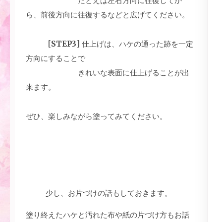
たとえば左右方向に往復してか
ら、前後方向に往復するなどと広げてください。
[
STEP3
] 仕上げは、ハケの通った跡を一定
方向にすることで
きれいな表面に仕上げることが出
来ます。
ぜひ、楽しみながら塗ってみてください。
少し、お片づけの話もしておきます。
塗り終えたハケと汚れた布や紙の片づけ方もお話