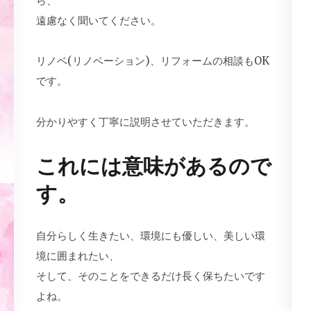
ら、
遠慮なく聞いてください。
リノベ(リノベーション)、リフォームの相談もOK
です。
分かりやすく丁寧に説明させていただきます。
これには意味があるので
す。
自分らしく生きたい、環境にも優しい、美しい環
境に囲まれたい、
そして、そのことをできるだけ長く保ちたいです
よね。