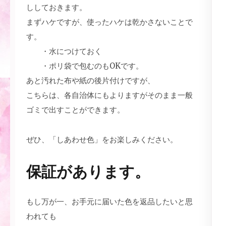
ししておきます。
まずハケですが、使ったハケは乾かさないことで
す。
・水につけておく
・ポリ袋で包むのもOKです。
あと汚れた布や紙の後片付けですが、
こちらは、各自治体にもよりますがそのまま一般
ゴミで出すことができます。
ぜひ、「しあわせ色」をお楽しみください。
保証があります。
もし万が一、お手元に届いた色を返品したいと思
われても