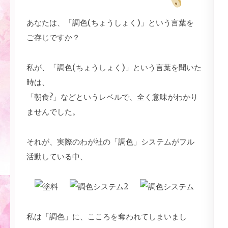
あなたは、「調色(ちょうしょく)」という言葉を
ご存じですか？
私が、「調色(ちょうしょく)」という言葉を聞いた
時は、
「朝食?」などというレベルで、全く意味がわかり
ませんでした。
それが、実際のわが社の「調色」システムがフル
活動している中、
私は「調色」に、こころを奪われてしまいまし