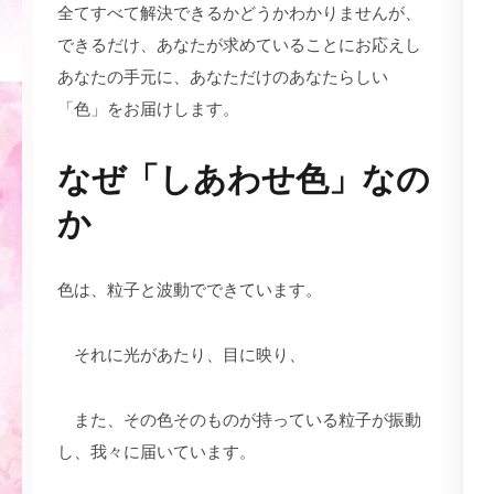
全てすべて解決できるかどうかわかりませんが、
できるだけ、あなたが求めていることにお応えし
あなたの手元に、あなただけのあなたらしい
「色」をお届けします。
なぜ「しあわせ色」なの
か
色は、粒子と波動でできています。
それに光があたり、目に映り、
また、その色そのものが持っている粒子が振動
し、我々に届いています。