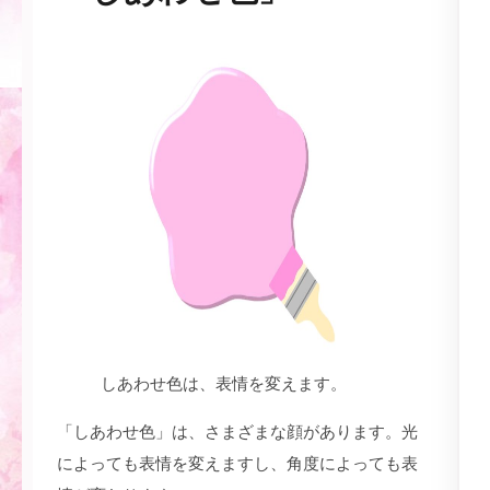
しあわせ色は、表情を変えます。
「しあわせ色」は、さまざまな顔があります。光
によっても表情を変えますし、角度によっても表